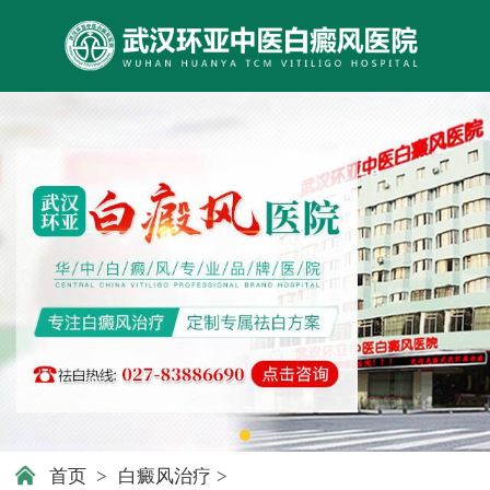
首页
>
白癜风治疗
>