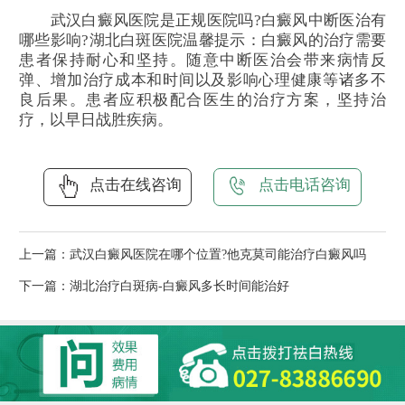
武汉白癜风医院是正规医院吗?白癜风中断医治有
哪些影响?湖北白斑医院温馨提示：白癜风的治疗需要
患者保持耐心和坚持。随意中断医治会带来病情反
弹、增加治疗成本和时间以及影响心理健康等诸多不
良后果。患者应积极配合医生的治疗方案，坚持治
疗，以早日战胜疾病。
点击在线咨询
点击电话咨询
上一篇：
武汉白癜风医院在哪个位置?他克莫司能治疗白癜风吗
下一篇：
湖北治疗白斑病-白癜风多长时间能治好