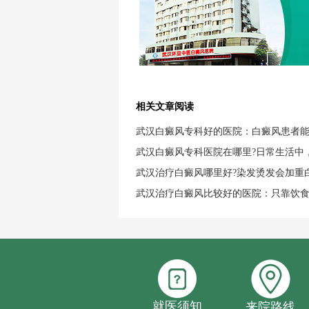
相关文章阅读
武汉白癜风专科好的医院：白癜风患者
武汉白癜风专科医院在哪里?日常生活中
武汉治疗白癜风哪里好?染发烫发会加重
武汉治疗白癜风比较好的医院：只靠饮
就医须知
来院路线