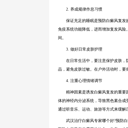
2. 养成规律作息习惯
保证充足的睡眠是预防白癜风复发的
免疫系统功能降低，进而增加复发风险。
间。
3. 做好日常皮肤护理
在日常生活中，要注意保护皮肤，防
品，避免皮肤过敏。在户外活动时，要
4. 注重心理情绪调节
精神因素是诱发白癜风复发的重要因
体的神经内分泌系统，导致黑色素合成
通过听音乐、运动、旅游等方式来缓解
武汉治疗白癜风专家哪个好?预防白癜