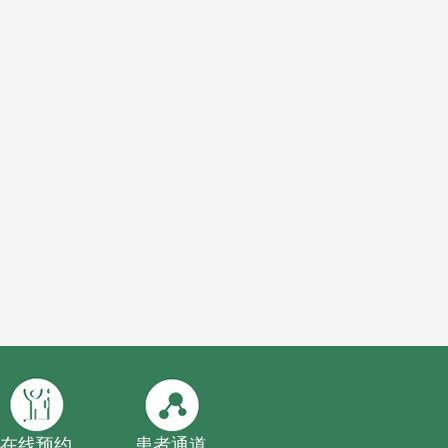
在线预约
患者通道