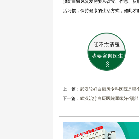
预防白癜风复发需要从饮食、作息、皮
活习惯，保持健康的生活方式，如此才
上一篇：
武汉较好白癜风专科医院是哪
下一篇：
武汉治疗白斑医院哪家好?颈