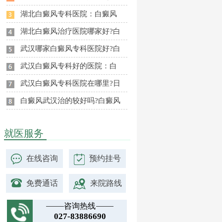
湖北白癜风专科医院：白癜风
湖北白癜风治疗医院哪家好?白
武汉哪家白癜风专科医院好?白
武汉白癜风专科好的医院：白
武汉白癜风专科医院在哪里?日
白癜风武汉治的较好吗?白癜风
就医服务
在线咨询
预约挂号
免费通话
来院路线
咨询热线
027-83886690