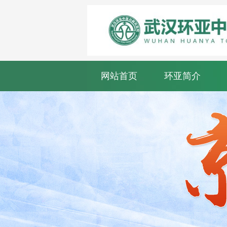
网站首页
环亚简介