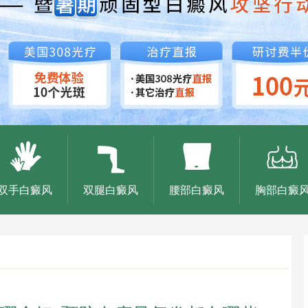
双手白癜风
双腿白癜风
腰部白癜风
胸部白癜