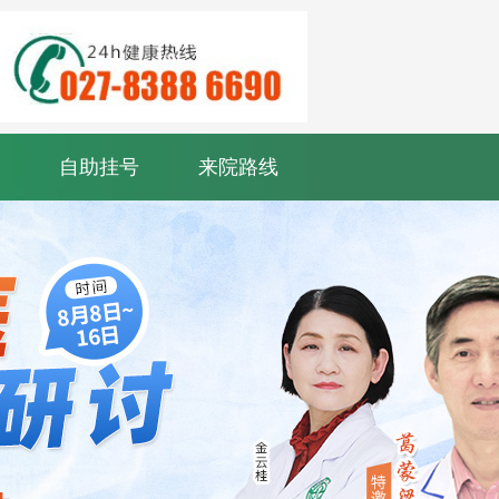
自助挂号
来院路线