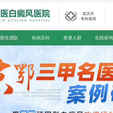
医生团队
疾病百科
患者人群
在线咨询