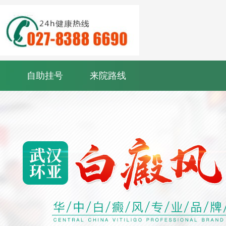
自助挂号
来院路线