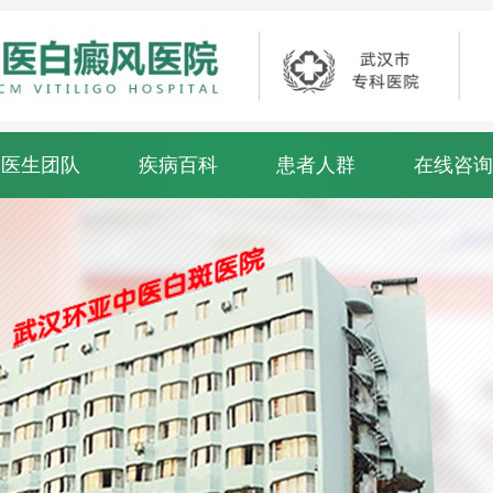
医生团队
疾病百科
患者人群
在线咨询