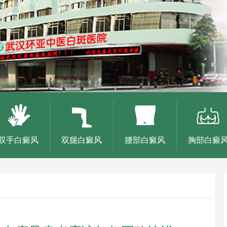
双手白癜风
双腿白癜风
腰部白癜风
胸部白癜