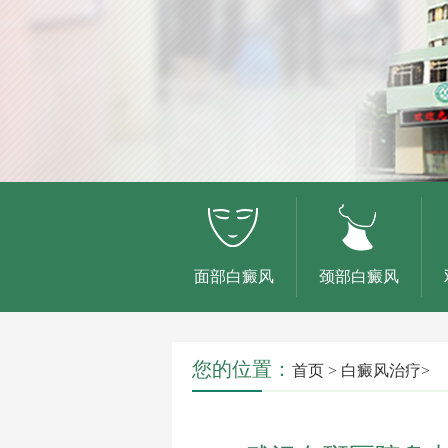
面部白癜风
颈部白癜风
您的位置：
首页
>
白癜风治疗
>