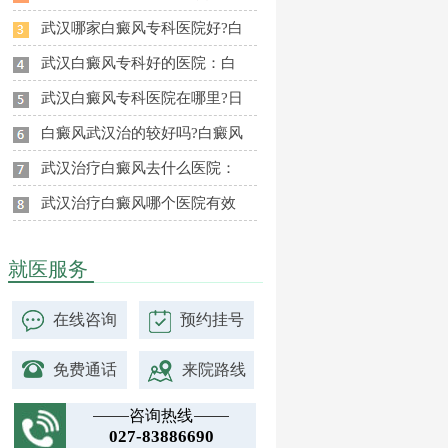
武汉哪家白癜风专科医院好?白
武汉白癜风专科好的医院：白
武汉白癜风专科医院在哪里?日
白癜风武汉治的较好吗?白癜风
武汉治疗白癜风去什么医院：
武汉治疗白癜风哪个医院有效
就医服务
在线咨询
预约挂号
免费通话
来院路线
咨询热线
027-83886690