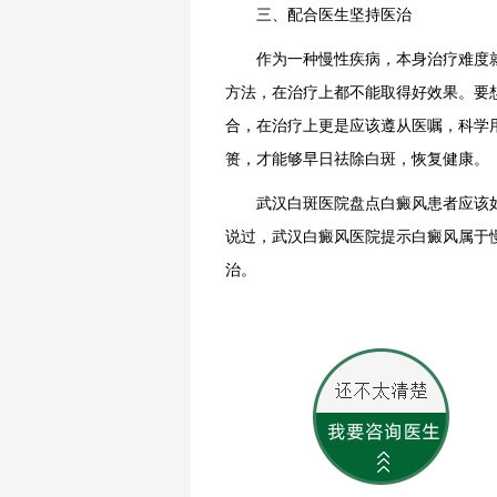
三、配合医生坚持医治
作为一种慢性疾病，本身治疗难度就
方法，在治疗上都不能取得好效果。要
合，在治疗上更是应该遵从医嘱，科学
篑，才能够早日祛除白斑，恢复健康。
武汉白斑医院盘点白癜风患者应该如
说过，
武汉白癜风医院
提示白癜风属于
治。