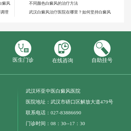
白癜风
不同颜色白癜风的治疗方法
食调理
武汉白癜风治疗医院在哪里？如何坚持白癜风
医生门诊
自助挂号
在线咨询
武汉环亚中医白癜风医院
医院地址：武汉市硚口区解放大道479号
联系电话：027-83886690
门诊时间：08：30--17：30