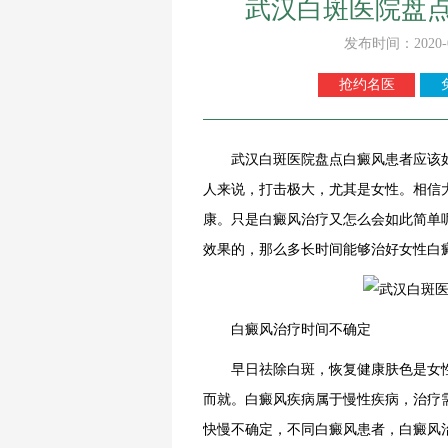
武汉白斑医院盘
发布时间：2020-
抢约名医
武汉白斑医院
盘点白癜风患者应该
人来说，打击极大，尤其是女性。相信
康。只是白癜风治疗又怎么会如此简单
效果的，那么多长时间能够治好女性白
白癜风治疗时间不确定
早日祛除白斑，恢复健康肤色是女性
而就。白癜风疾病属于慢性疾病，治疗
快慢不确定，不同白癜风患者，白癜风