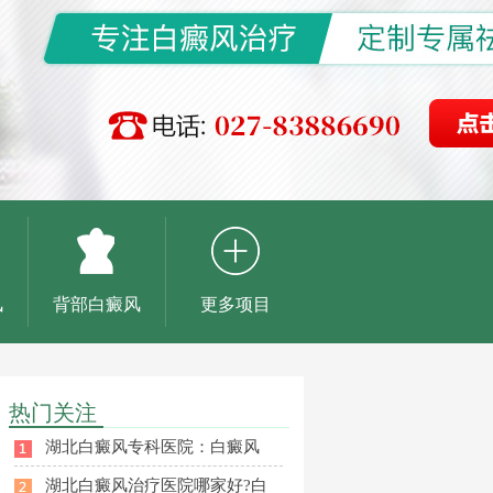
风
背部白癜风
更多项目
热门关注
湖北白癜风专科医院：白癜风
湖北白癜风治疗医院哪家好?白