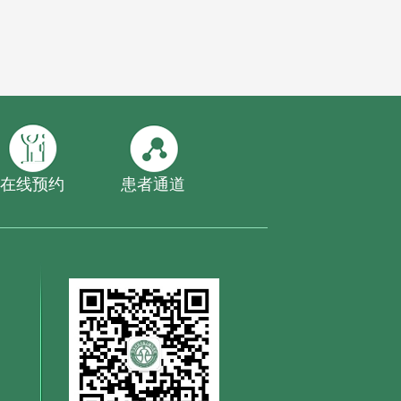
在线预约
患者通道