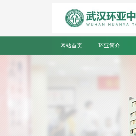
网站首页
环亚简介