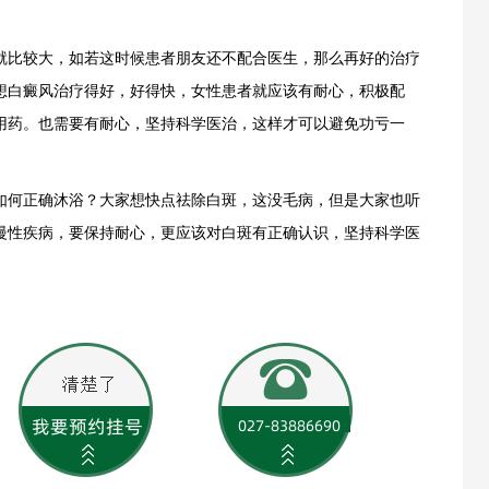
比较大，如若这时候患者朋友还不配合医生，那么再好的治疗
想白癜风治疗得好，好得快，女性患者就应该有耐心，积极配
用药。也需要有耐心，坚持科学医治，这样才可以避免功亏一
何正确沐浴？大家想快点祛除白斑，这没毛病，但是大家也听
慢性疾病，要保持耐心，更应该对白斑有正确认识，坚持科学医