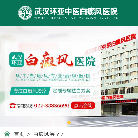
首页
>
白癜风治疗
>