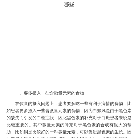
一、要多摄入一些含微量元素的食物
在饮食的摄入问题上，患者要多吃一些有利于病情的食物，比
如患者要多摄入一些含微量元素的食物，因为白癜风是由于黑色素
的缺失而引发的白斑症状，因此黑色素的补充对于白斑患者来说是
比较重要的。其中微量元素的补充对于黑色素的合成有很大的帮
助，比如铜是比较好的一种微量元素，可以促进黑色素的生长。因