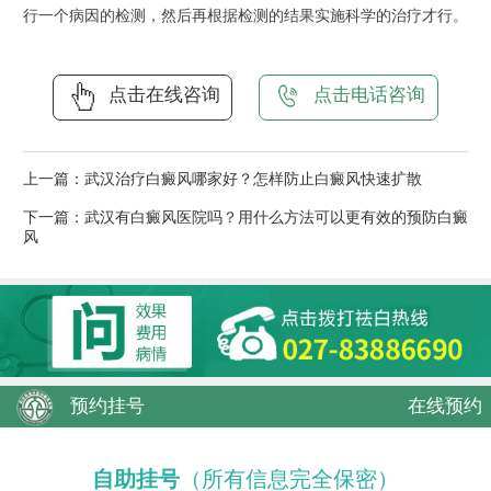
行一个病因的检测，然后再根据检测的结果实施科学的治疗才行。
点击在线咨询
点击电话咨询
上一篇：
武汉治疗白癜风哪家好？怎样防止白癜风快速扩散
下一篇：
武汉有白癜风医院吗？用什么方法可以更有效的预防白癜
风
预约挂号
在线预约
自助挂号
（所有信息完全保密）