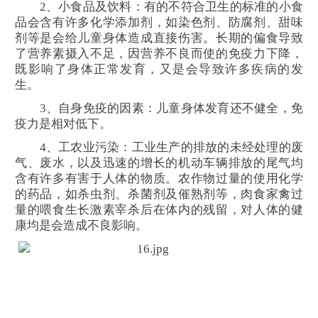
2、小食品及饮料：有的不符合卫生的标准的小食
品会含有许多化学添加剂，如染色剂、防腐剂、甜味
剂等是会给儿童身体造成直接伤害。长期的偏食导致
了营养素摄入不足，因营养不良而使的免疫力下降，
既影响了身体正常发育，又是会导致许多疾病的发
生。
3、自身免疫的因素：儿童身体发育还不健全，免
疫力是相对低下。
4、工农业污染：工业生产的排放的未经处理的废
气、废水，以及迅速的增长的机动车辆排放的尾气均
含有许多有害于人体的物质。农作物过量的使用化学
的药品，如杀虫剂、杀菌剂及催熟剂等，肉食家禽过
量的喂食生长激素宰杀后在体内的残留，对人体的健
康均是会造成不良影响。