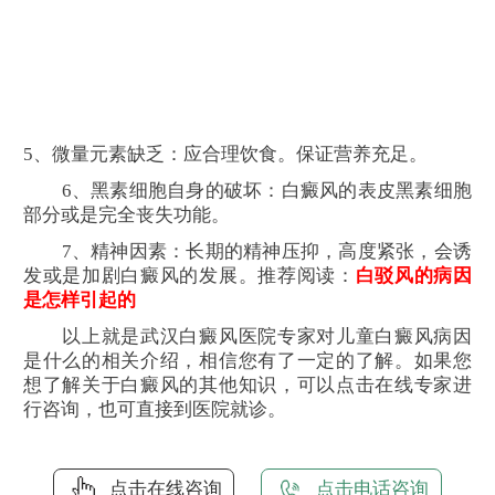
5、微量元素缺乏：应合理饮食。保证营养充足。
6、黑素细胞自身的破坏：白癜风的表皮黑素细胞
部分或是完全丧失功能。
7、精神因素：长期的精神压抑，高度紧张，会诱
发或是加剧白癜风的发展。推荐阅读：
白驳风的病因
是怎样引起的
以上就是武汉白癜风医院专家对儿童白癜风病因
是什么的相关介绍，相信您有了一定的了解。如果您
想了解关于白癜风的其他知识，可以点击在线专家进
行咨询，也可直接到医院就诊。
点击在线咨询
点击电话咨询