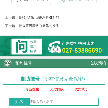
上一篇：
白驳风的病因是怎样引起的
下一篇：
什么原因导致白癜风的发生
预约挂号
在线预约
自助挂号
（所有信息完全保密）
专业医生
无需排队
优先就诊
姓名